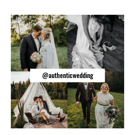
@authenticwedding