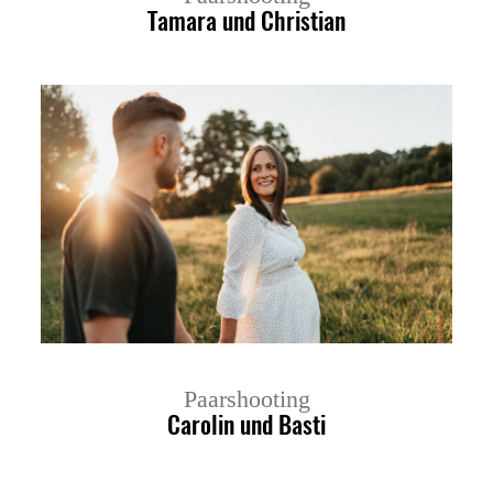
Tamara und Christian
Paarshooting
Carolin und Basti