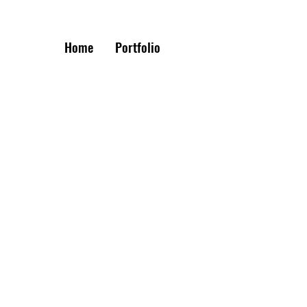
Home
Portfolio