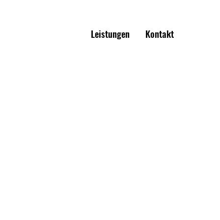
Leistungen
Kontakt