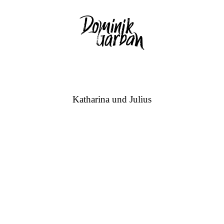
Katharina und Julius